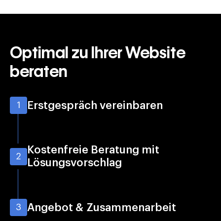
Optimal zu Ihrer Website
beraten
Erstgespräch vereinbaren
1
Kostenfreie Beratung mit
2
Lösungsvorschlag
Angebot & Zusammenarbeit
3