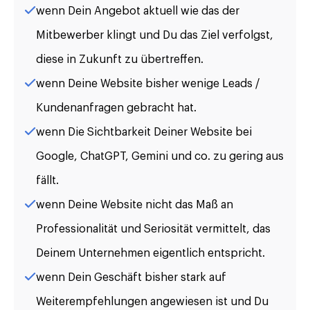
wenn Dein Angebot aktuell wie das der
Mitbewerber klingt und Du das Ziel verfolgst,
diese in Zukunft zu übertreffen.
wenn Deine Website bisher wenige Leads /
Kundenanfragen gebracht hat.
wenn Die Sichtbarkeit Deiner Website bei
Google, ChatGPT, Gemini und co. zu gering aus
fällt.
wenn Deine Website nicht das Maß an
Professionalität und Seriosität vermittelt, das
Deinem Unternehmen eigentlich entspricht.
wenn Dein Geschäft bisher stark auf
Weiterempfehlungen angewiesen ist und Du