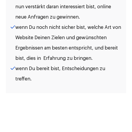
nun verstärkt daran interessiert bist, online
neue Anfragen zu gewinnen.
wenn Du noch nicht sicher bist, welche Art von
Website Deinen Zielen und gewünschten
Ergebnissen am besten entspricht, und bereit
bist, dies in Erfahrung zu bringen.
wenn Du bereit bist, Entscheidungen zu
treffen.