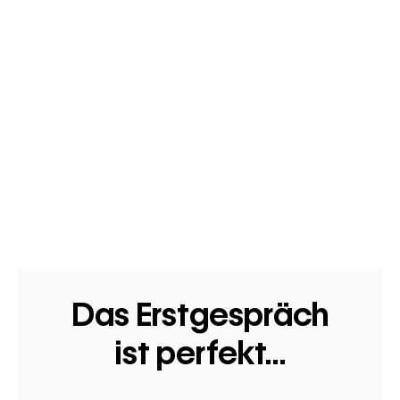
Das Erstgespräch
ist perfekt...