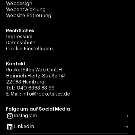
Webdesign
Webentwicklung
Website-Betreuung
Rechtliches
Impressum
Datenschutz
Cookie Einstellugen
Kontakt
RocketSites Web GmbH
Heinrich-Hertz-Straße 141
22083 Hamburg
Tel.: 040 6963 83 99
E-Mail: info@rocketsites.de
Folge uns auf Social Media
Instagram
LinkedIn