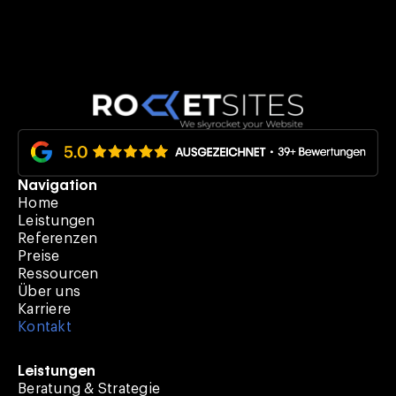
Navigation
Home
Leistungen
Referenzen
Preise
Ressourcen
Über uns
Karriere
Kontakt
Leistungen
Beratung & Strategie