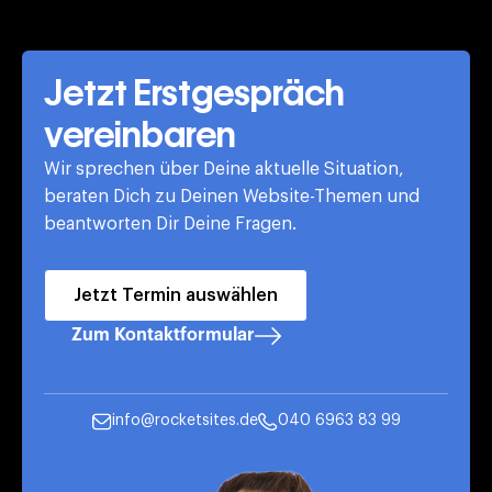
Jetzt Erstgespräch
vereinbaren
Wir sprechen über Deine aktuelle Situation,
beraten Dich zu Deinen Website-Themen und
beantworten Dir Deine Fragen.
Jetzt Termin auswählen
Zum Kontaktformular
info@rocketsites.de
040 6963 83 99