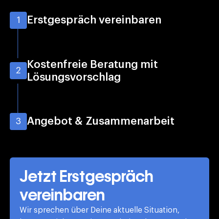
Erstgespräch vereinbaren
1
Kostenfreie Beratung mit
2
Lösungsvorschlag
Angebot & Zusammenarbeit
3
Jetzt Erstgespräch
vereinbaren
Wir sprechen über Deine aktuelle Situation,