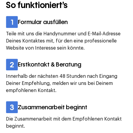
So funktioniert’s
Formular ausfüllen
Teile mit uns die Handynummer und E-Mail-Adresse
Deines Kontaktes mit, für den eine professionelle
Website von Interesse sein könnte.
Erstkontakt & Beratung
Innerhalb der nächsten 48 Stunden nach Eingang
Deiner Empfehlung, melden wir uns bei Deinem
empfohlenen Kontakt.
Zusammenarbeit beginnt
Die Zusammenarbeit mit dem Empfohlenen Kontakt
beginnt.