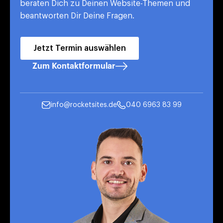
beraten Dich zu Deinen Website-Themen und
beantworten Dir Deine Fragen.
Jetzt Termin auswählen
Zum Kontaktformular
info@rocketsites.de
040 6963 83 99