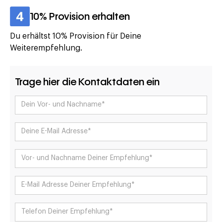
10% Provision erhalten
Du erhältst 10% Provision für Deine
Weiterempfehlung.
Trage hier die Kontaktdaten ein