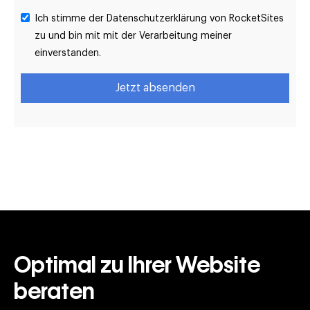
Ich stimme der Datenschutzerklärung von RocketSites
zu und bin mit mit der Verarbeitung meiner
einverstanden.
Optimal zu Ihrer Website
beraten