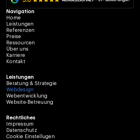
Navigation
Home
Leistungen
Referenzen
Preise
Ressourcen
Über uns
Karriere
Kontakt
Leistungen
Beratung & Strategie
Webdesign
Webentwicklung
Website-Betreuung
Rechtliches
Impressum
Datenschutz
Cookie Einstellugen