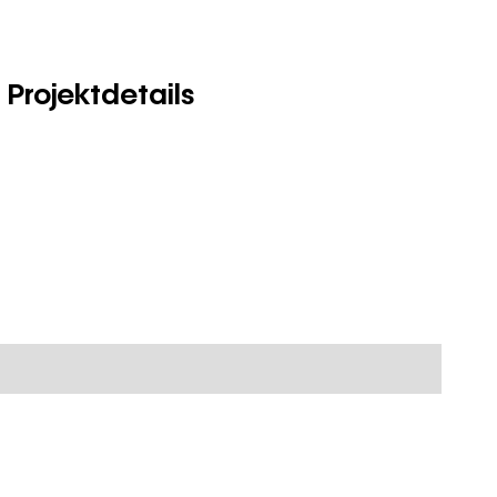
Projektdetails