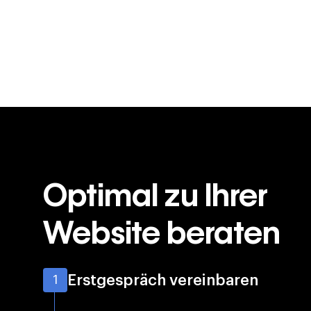
Optimal zu Ihrer
Website beraten
Erstgespräch vereinbaren
1