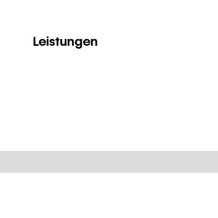
Leistungen