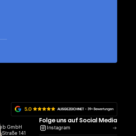
Folge uns auf Social Media
Web GmbH
Instagram
-Straße 141