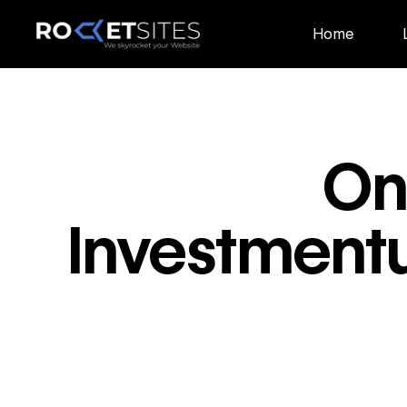
Home
Onl
Investment