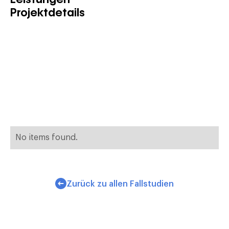
Projektdetails
No items found.
Zurück zu allen Fallstudien