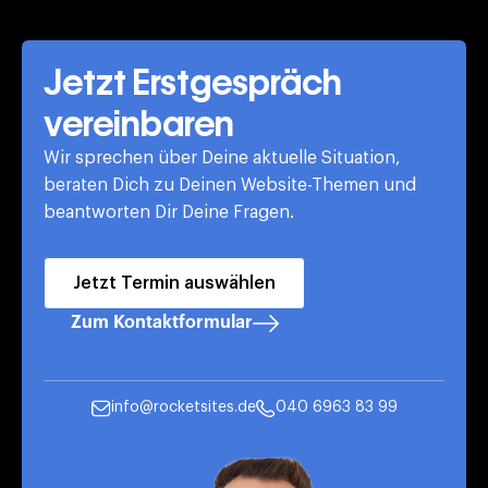
Jetzt Erstgespräch
vereinbaren
Wir sprechen über Deine aktuelle Situation,
beraten Dich zu Deinen Website-Themen und
beantworten Dir Deine Fragen.
Jetzt Termin auswählen
Zum Kontaktformular
info@rocketsites.de
040 6963 83 99