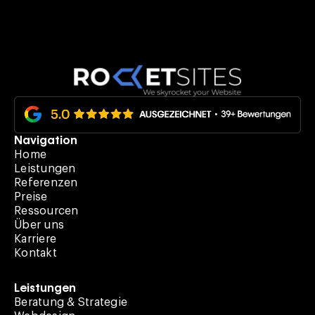
Navigation
Home
Leistungen
Referenzen
Preise
Ressourcen
Über uns
Karriere
Kontakt
Leistungen
Beratung & Strategie