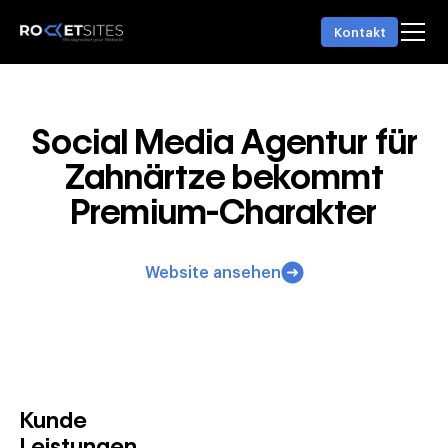
Kontakt
Social Media Agentur für
Zahnärtze bekommt
Premium-Charakter
Website ansehen
Kunde
Leistungen