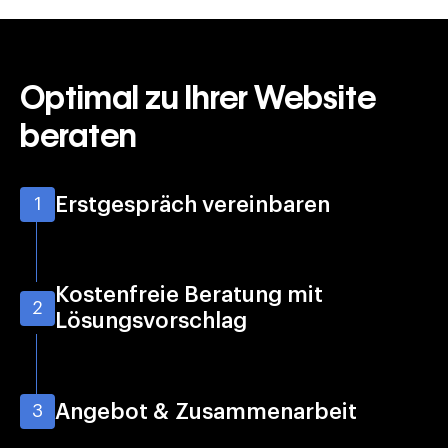
Optimal zu Ihrer Website
beraten
Erstgespräch vereinbaren
1
Kostenfreie Beratung mit
2
Lösungsvorschlag
Angebot & Zusammenarbeit
3